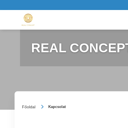
REAL CONCEP
Főoldal
Kapcsolat